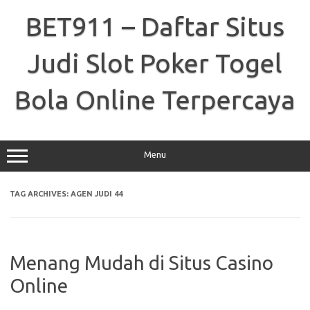
Skip
to
BET911 – Daftar Situs
content
Judi Slot Poker Togel
Bola Online Terpercaya
Menu
TAG ARCHIVES:
AGEN JUDI 44
Menang Mudah di Situs Casino
Online