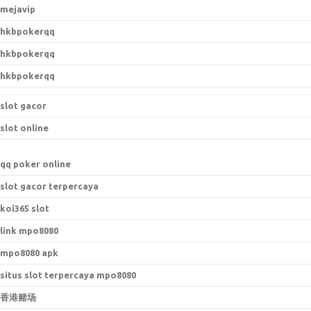
mejavip
hkbpokerqq
hkbpokerqq
hkbpokerqq
slot gacor
slot online
qq poker online
slot gacor terpercaya
koi365 slot
link mpo8080
mpo8080 apk
situs slot terpercaya mpo8080
香港赌场