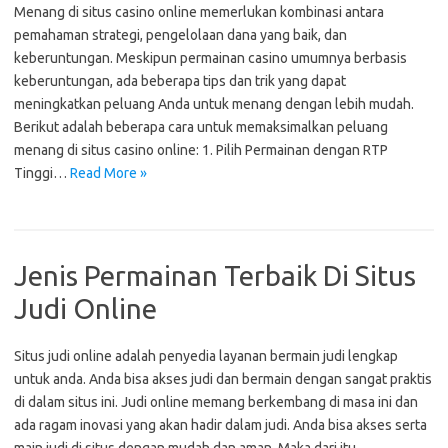
Menang di situs casino online memerlukan kombinasi antara
pemahaman strategi, pengelolaan dana yang baik, dan
keberuntungan. Meskipun permainan casino umumnya berbasis
keberuntungan, ada beberapa tips dan trik yang dapat
meningkatkan peluang Anda untuk menang dengan lebih mudah.
Berikut adalah beberapa cara untuk memaksimalkan peluang
menang di situs casino online: 1. Pilih Permainan dengan RTP
Tinggi…
Read More »
Jenis Permainan Terbaik Di Situs
Judi Online
Situs judi online adalah penyedia layanan bermain judi lengkap
untuk anda. Anda bisa akses judi dan bermain dengan sangat praktis
di dalam situs ini. Judi online memang berkembang di masa ini dan
ada ragam inovasi yang akan hadir dalam judi. Anda bisa akses serta