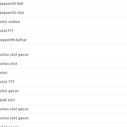
jaguar33 link
jaguar33 slot
slot online
slot777
agam99 daftar
situs slot gacor
situs slot
slot
slot 777
slot gacor
judi slot
situs slot gacor
situs slot gacor