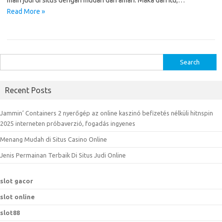
main judi di situs dengan mudah dan aman. Maka dari itu,…
Read More »
S
e
a
Recent Posts
r
c
Jammin’ Containers 2 nyerőgép az online kaszinó befizetés nélküli hitnspin
h
2025 interneten próbaverzió, fogadás ingyenes
f
Menang Mudah di Situs Casino Online
o
r
Jenis Permainan Terbaik Di Situs Judi Online
:
slot gacor
slot online
slot88