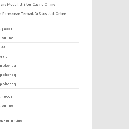
ang Mudah di Situs Casino Online
s Permainan Terbaik Di Situs Judi Online
t gacor
t online
t88
avip
bpokerqq
bpokerqq
bpokerqq
t gacor
t online
poker online