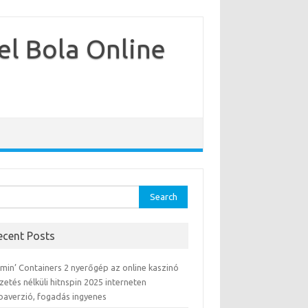
el Bola Online
rch
ecent Posts
min’ Containers 2 nyerőgép az online kaszinó
zetés nélküli hitnspin 2025 interneten
baverzió, fogadás ingyenes