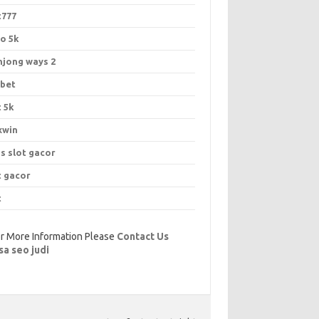
t777
o 5k
jong ways 2
bet
t 5k
xwin
us slot gacor
t gacor
t
r More Information Please
Contact Us
sa seo judi