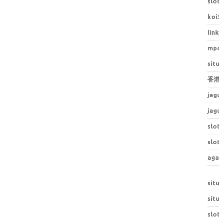
slo
koi
lin
mpo
sit
香
jag
jag
slo
slo
aga
sit
sit
slo