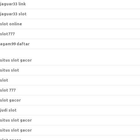
jaguar33 link
jaguar33 slot
slot online
slot777
agam99 daftar
situs slot gacor
situs slot
slot
slot 777
slot gacor
judi slot
situs slot gacor
situs slot gacor