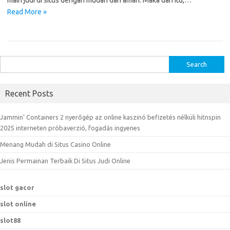
main judi di situs dengan mudah dan aman. Maka dari itu,…
Read More »
S
e
a
Recent Posts
r
c
Jammin’ Containers 2 nyerőgép az online kaszinó befizetés nélküli hitnspin
h
2025 interneten próbaverzió, fogadás ingyenes
f
Menang Mudah di Situs Casino Online
o
r
Jenis Permainan Terbaik Di Situs Judi Online
:
slot gacor
slot online
slot88