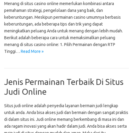
Menang di situs casino online memerlukan kombinasi antara
pemahaman strategi, pengelolaan dana yang baik, dan
keberuntungan. Meskipun permainan casino umumnya berbasis
keberuntungan, ada beberapa tips dan trik yang dapat
meningkatkan peluang Anda untuk menang dengan lebih mudah.
Berikut adalah beberapa cara untuk memaksimalkan peluang
menang di situs casino online: 1. Pilih Permainan dengan RTP
Tinggi…
Read More »
Jenis Permainan Terbaik Di Situs
Judi Online
Situs judi online adalah penyedia layanan bermain judi lengkap
untuk anda. Anda bisa akses judi dan bermain dengan sangat praktis
di dalam situs ini. Judi online memang berkembang di masa ini dan
ada ragam inovasi yang akan hadir dalam judi. Anda bisa akses serta