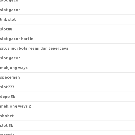
slot gacor
slot gacor
link slot
slot88
slot gacor hari ini
situs judi bola resmi dan tepercaya
slot gacor
mahjong ways
spaceman
slot777
depo 5k
mahjong ways 2
sbobet
slot 5k