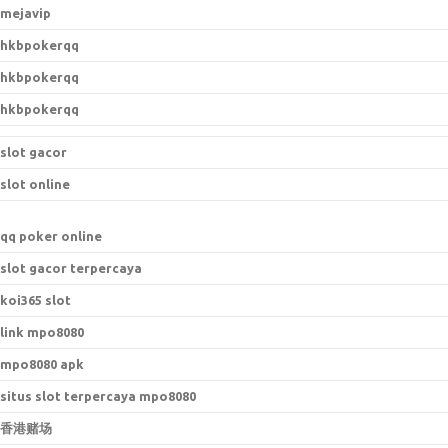
mejavip
hkbpokerqq
hkbpokerqq
hkbpokerqq
slot gacor
slot online
qq poker online
slot gacor terpercaya
koi365 slot
link mpo8080
mpo8080 apk
situs slot terpercaya mpo8080
香港赌场