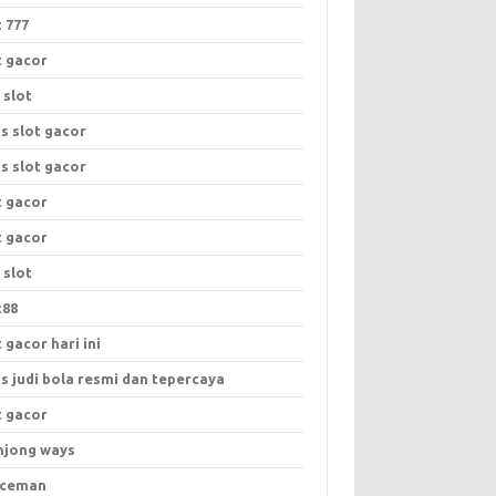
t 777
t gacor
 slot
us slot gacor
us slot gacor
t gacor
t gacor
 slot
t88
t gacor hari ini
us judi bola resmi dan tepercaya
t gacor
jong ways
aceman