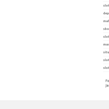
slo
dep
mah
sbo
slo
ma
sit
slo
slo
Fo
ja