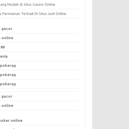
ang Mudah di Situs Casino Online
s Permainan Terbaik Di Situs Judi Online
t gacor
t online
t88
avip
bpokerqq
bpokerqq
bpokerqq
t gacor
t online
poker online