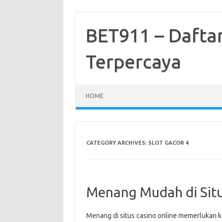
Skip
to
content
BET911 – Daftar
Terpercaya
HOME
CATEGORY ARCHIVES:
SLOT GACOR 4
Menang Mudah di Situ
Menang di situs casino online memerlukan 