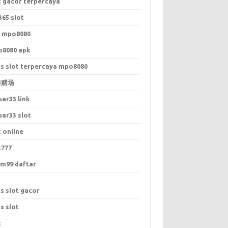
t gacor terpercaya
365 slot
k mpo8080
8080 apk
us slot terpercaya mpo8080
港赌场
uar33 link
uar33 slot
t online
t777
m99 daftar
us slot gacor
us slot
t