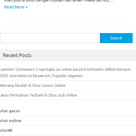
main judi di situs dengan mudah dan aman. Maka dari itu,…
Read More »
S
e
a
Recent Posts
r
c
Jammin’ Containers 2 nyerőgép az online kaszinó befizetés nélküli hitnspin
h
2025 interneten próbaverzió, fogadás ingyenes
f
Menang Mudah di Situs Casino Online
o
r
Jenis Permainan Terbaik Di Situs Judi Online
:
slot gacor
slot online
slot88