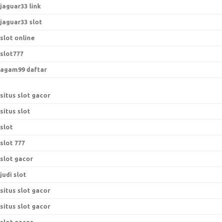
jaguar33 link
jaguar33 slot
slot online
slot777
agam99 daftar
situs slot gacor
situs slot
slot
slot 777
slot gacor
judi slot
situs slot gacor
situs slot gacor