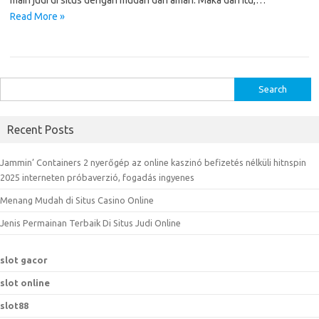
main judi di situs dengan mudah dan aman. Maka dari itu,…
Read More »
S
e
a
Recent Posts
r
c
Jammin’ Containers 2 nyerőgép az online kaszinó befizetés nélküli hitnspin
h
2025 interneten próbaverzió, fogadás ingyenes
f
Menang Mudah di Situs Casino Online
o
r
Jenis Permainan Terbaik Di Situs Judi Online
:
slot gacor
slot online
slot88