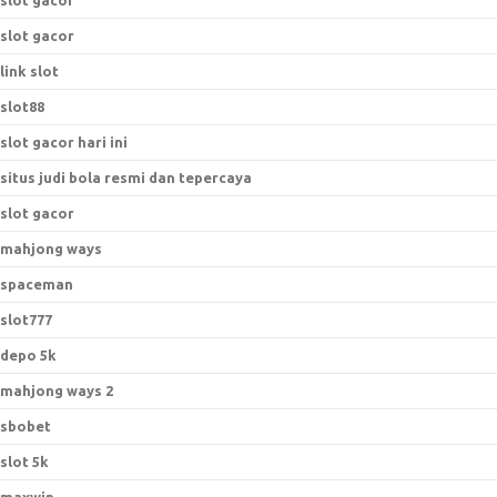
slot gacor
slot gacor
link slot
slot88
slot gacor hari ini
situs judi bola resmi dan tepercaya
slot gacor
mahjong ways
spaceman
slot777
depo 5k
mahjong ways 2
sbobet
slot 5k