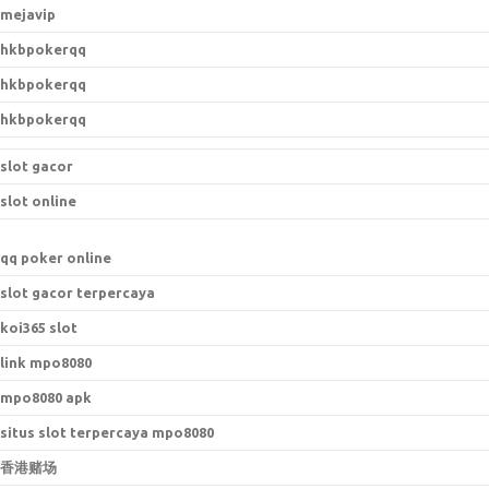
mejavip
hkbpokerqq
hkbpokerqq
hkbpokerqq
slot gacor
slot online
qq poker online
slot gacor terpercaya
koi365 slot
link mpo8080
mpo8080 apk
situs slot terpercaya mpo8080
香港赌场