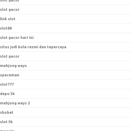
slot gacor
slot gacor
link slot
slot88
slot gacor hari ini
situs judi bola resmi dan tepercaya
slot gacor
mahjong ways
spaceman
slot777
depo 5k
mahjong ways 2
sbobet
slot 5k