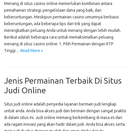
Menang di situs casino online memerlukan kombinasi antara
pemahaman strategi, pengelolaan dana yang baik, dan
keberuntungan. Meskipun permainan casino umumnya berbasis
keberuntungan, ada beberapa tips dan trik yang dapat
meningkatkan peluang Anda untuk menang dengan lebih mudah.
Berikut adalah beberapa cara untuk memaksimalkan peluang
menang di situs casino online: 1. Pilih Permainan dengan RTP
Tinggi…
Read More »
Jenis Permainan Terbaik Di Situs
Judi Online
Situs judi online adalah penyedia layanan bermain judi lengkap
untuk anda. Anda bisa akses judi dan bermain dengan sangat praktis
di dalam situs ini. Judi online memang berkembang di masa ini dan
ada ragam inovasi yang akan hadir dalam judi. Anda bisa akses serta