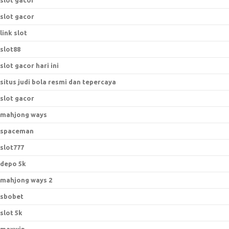
slot gacor
slot gacor
link slot
slot88
slot gacor hari ini
situs judi bola resmi dan tepercaya
slot gacor
mahjong ways
spaceman
slot777
depo 5k
mahjong ways 2
sbobet
slot 5k