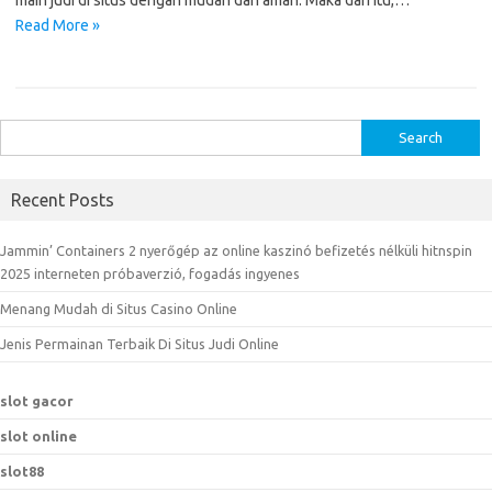
main judi di situs dengan mudah dan aman. Maka dari itu,…
Read More »
S
e
a
Recent Posts
r
c
Jammin’ Containers 2 nyerőgép az online kaszinó befizetés nélküli hitnspin
h
2025 interneten próbaverzió, fogadás ingyenes
f
Menang Mudah di Situs Casino Online
o
r
Jenis Permainan Terbaik Di Situs Judi Online
:
slot gacor
slot online
slot88