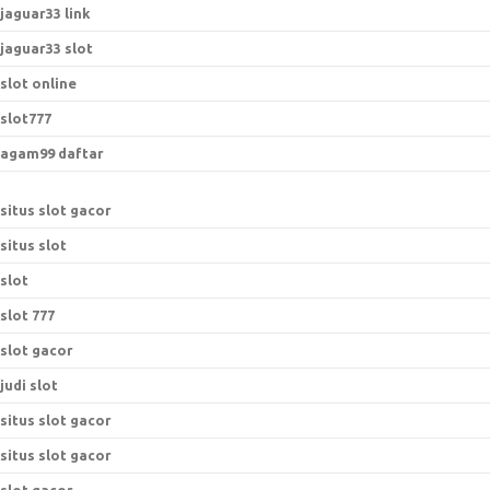
jaguar33 link
jaguar33 slot
slot online
slot777
agam99 daftar
situs slot gacor
situs slot
slot
slot 777
slot gacor
judi slot
situs slot gacor
situs slot gacor