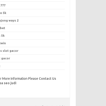
t777
o 5k
jong ways 2
bet
t 5k
xwin
us slot gacor
t gacor
t
r More Information Please
Contact Us
sa seo judi