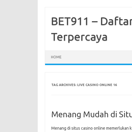
Skip
to
content
BET911 – Daftar
Terpercaya
HOME
TAG ARCHIVES:
LIVE CASINO ONLINE 16
Menang Mudah di Situ
Menang di situs casino online memerlukan 