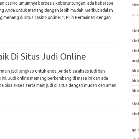
nan casino umumnya berbasis keberuntungan, ada beberapa
Men
ang Anda untuk menang dengan lebih mudah. Berikut adalah
Jeni
menang di situs casino online: 1. Pilih Permainan dengan
slo
slo
slo
ik Di Situs Judi Online
mej
hk
rmain judi lengkap untuk anda. Anda bisa akses judi dan
s ini. Judi online memang berkembang di masa ini dan ada
hk
da bisa akses serta main judi di situs dengan mudah dan aman.
hk
slo
slo
qq 