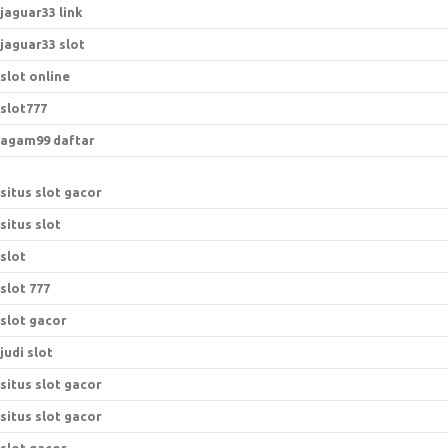
jaguar33 link
jaguar33 slot
slot online
slot777
agam99 daftar
situs slot gacor
situs slot
slot
slot 777
slot gacor
judi slot
situs slot gacor
situs slot gacor