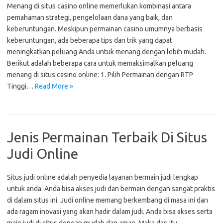
Menang di situs casino online memerlukan kombinasi antara
pemahaman strategi, pengelolaan dana yang baik, dan
keberuntungan. Meskipun permainan casino umumnya berbasis
keberuntungan, ada beberapa tips dan trik yang dapat
meningkatkan peluang Anda untuk menang dengan lebih mudah.
Berikut adalah beberapa cara untuk memaksimalkan peluang
menang di situs casino online: 1. Pilih Permainan dengan RTP
Tinggi…
Read More »
Jenis Permainan Terbaik Di Situs
Judi Online
Situs judi online adalah penyedia layanan bermain judi lengkap
untuk anda. Anda bisa akses judi dan bermain dengan sangat praktis
di dalam situs ini. Judi online memang berkembang di masa ini dan
ada ragam inovasi yang akan hadir dalam judi. Anda bisa akses serta