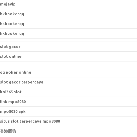
mejavip
hkbpokerqq
hkbpokerqq
hkbpokerqq
slot gacor
slot online
qq poker online
slot gacor terpercaya
koi365 slot
link mpo8080
mpo8080 apk
situs slot terpercaya mpo8080
香港赌场