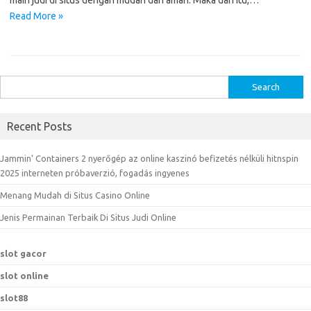
main judi di situs dengan mudah dan aman. Maka dari itu,…
Read More »
S
e
a
Recent Posts
r
c
Jammin’ Containers 2 nyerőgép az online kaszinó befizetés nélküli hitnspin
h
2025 interneten próbaverzió, fogadás ingyenes
f
Menang Mudah di Situs Casino Online
o
r
Jenis Permainan Terbaik Di Situs Judi Online
:
slot gacor
slot online
slot88