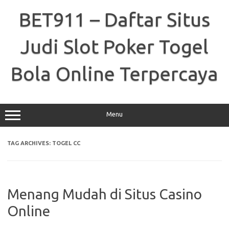
Skip
to
BET911 – Daftar Situs
content
Judi Slot Poker Togel
Bola Online Terpercaya
Menu
TAG ARCHIVES:
TOGEL CC
Menang Mudah di Situs Casino
Online