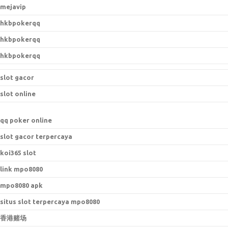
mejavip
hkbpokerqq
hkbpokerqq
hkbpokerqq
slot gacor
slot online
qq poker online
slot gacor terpercaya
koi365 slot
link mpo8080
mpo8080 apk
situs slot terpercaya mpo8080
香港赌场