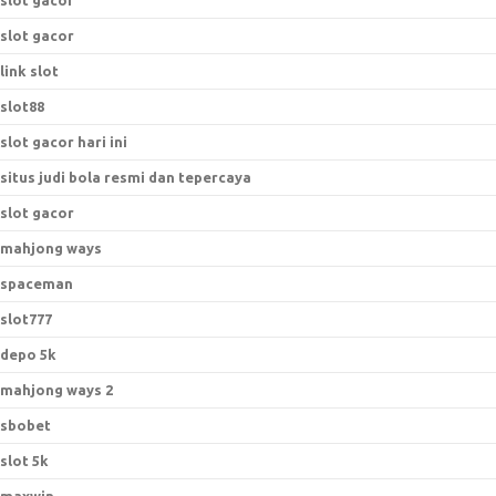
slot gacor
slot gacor
link slot
slot88
slot gacor hari ini
situs judi bola resmi dan tepercaya
slot gacor
mahjong ways
spaceman
slot777
depo 5k
mahjong ways 2
sbobet
slot 5k