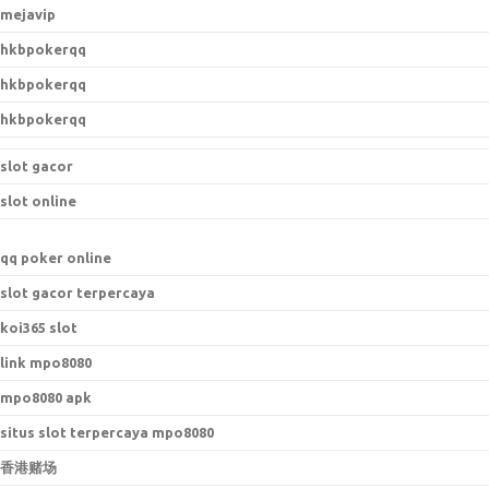
mejavip
hkbpokerqq
hkbpokerqq
hkbpokerqq
slot gacor
slot online
qq poker online
slot gacor terpercaya
koi365 slot
link mpo8080
mpo8080 apk
situs slot terpercaya mpo8080
香港赌场