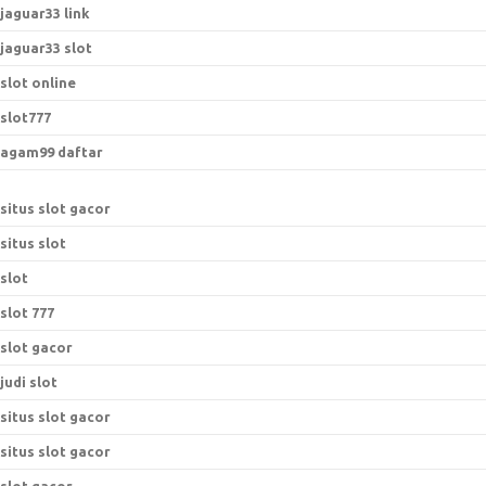
jaguar33 link
jaguar33 slot
slot online
slot777
agam99 daftar
situs slot gacor
situs slot
slot
slot 777
slot gacor
judi slot
situs slot gacor
situs slot gacor