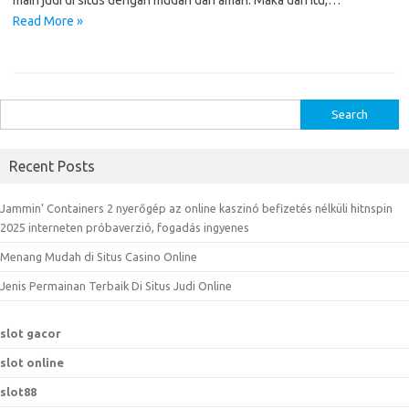
main judi di situs dengan mudah dan aman. Maka dari itu,…
Read More »
S
e
a
Recent Posts
r
c
Jammin’ Containers 2 nyerőgép az online kaszinó befizetés nélküli hitnspin
h
2025 interneten próbaverzió, fogadás ingyenes
f
Menang Mudah di Situs Casino Online
o
r
Jenis Permainan Terbaik Di Situs Judi Online
:
slot gacor
slot online
slot88