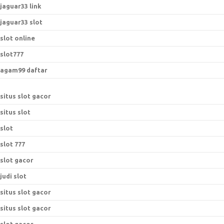
jaguar33 link
jaguar33 slot
slot online
slot777
agam99 daftar
situs slot gacor
situs slot
slot
slot 777
slot gacor
judi slot
situs slot gacor
situs slot gacor