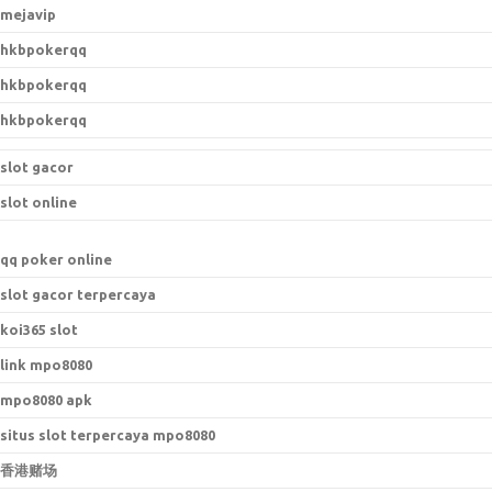
mejavip
hkbpokerqq
hkbpokerqq
hkbpokerqq
slot gacor
slot online
qq poker online
slot gacor terpercaya
koi365 slot
link mpo8080
mpo8080 apk
situs slot terpercaya mpo8080
香港赌场