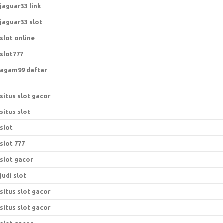
jaguar33 link
jaguar33 slot
slot online
slot777
agam99 daftar
situs slot gacor
situs slot
slot
slot 777
slot gacor
judi slot
situs slot gacor
situs slot gacor