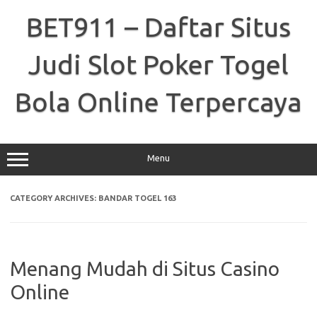
Skip
to
BET911 – Daftar Situs
content
Judi Slot Poker Togel
Bola Online Terpercaya
Menu
CATEGORY ARCHIVES:
BANDAR TOGEL 163
Menang Mudah di Situs Casino
Online