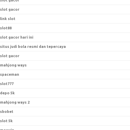
slot gacor
slot gacor
link slot
slot88
slot gacor hari ini
situs judi bola resmi dan tepercaya
slot gacor
mahjong ways
spaceman
slot777
depo 5k
mahjong ways 2
sbobet
slot 5k