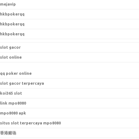
mejavip
hkbpokerqq
hkbpokerqq
hkbpokerqq
slot gacor
slot online
qq poker online
slot gacor terpercaya
koi365 slot
link mpo8080
mpo8080 apk
situs slot terpercaya mpo8080
香港赌场