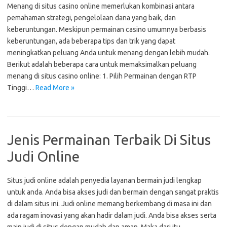
Menang di situs casino online memerlukan kombinasi antara
pemahaman strategi, pengelolaan dana yang baik, dan
keberuntungan. Meskipun permainan casino umumnya berbasis
keberuntungan, ada beberapa tips dan trik yang dapat
meningkatkan peluang Anda untuk menang dengan lebih mudah.
Berikut adalah beberapa cara untuk memaksimalkan peluang
menang di situs casino online: 1. Pilih Permainan dengan RTP
Tinggi…
Read More »
Jenis Permainan Terbaik Di Situs
Judi Online
Situs judi online adalah penyedia layanan bermain judi lengkap
untuk anda. Anda bisa akses judi dan bermain dengan sangat praktis
di dalam situs ini. Judi online memang berkembang di masa ini dan
ada ragam inovasi yang akan hadir dalam judi. Anda bisa akses serta