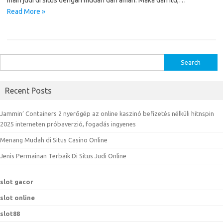
main judi di situs dengan mudah dan aman. Maka dari itu,…
Read More »
S
e
a
Recent Posts
r
c
Jammin’ Containers 2 nyerőgép az online kaszinó befizetés nélküli hitnspin
h
2025 interneten próbaverzió, fogadás ingyenes
f
Menang Mudah di Situs Casino Online
o
r
Jenis Permainan Terbaik Di Situs Judi Online
:
slot gacor
slot online
slot88