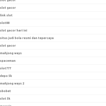
slot gacor
slot gacor
link slot
slot88
slot gacor hari ini
situs judi bola resmi dan tepercaya
slot gacor
mahjong ways
spaceman
slot777
depo 5k
mahjong ways 2
sbobet
slot 5k