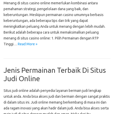
Menang di situs casino online memerlukan kombinasi antara
pemahaman strategi, pengelolaan dana yang baik, dan
keberuntungan. Meskipun permainan casino umumnya berbasis
keberuntungan, ada beberapa tips dan trik yang dapat
meningkatkan peluang Anda untuk menang dengan lebih mudah.
Berikut adalah beberapa cara untuk memaksimalkan peluang
menang di situs casino online: 1. Pilih Permainan dengan RTP
Tinggi…
Read More »
Jenis Permainan Terbaik Di Situs
Judi Online
Situs judi online adalah penyedia layanan bermain judi lengkap
untuk anda. Anda bisa akses judi dan bermain dengan sangat praktis
di dalam situs ini. Judi online memang berkembang di masa ini dan
ada ragam inovasi yang akan hadir dalam judi. Anda bisa akses serta