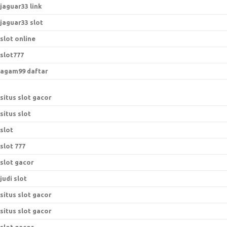
jaguar33 link
jaguar33 slot
slot online
slot777
agam99 daftar
situs slot gacor
situs slot
slot
slot 777
slot gacor
judi slot
situs slot gacor
situs slot gacor