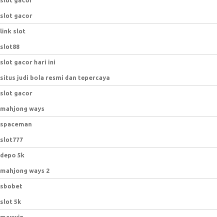
slot gacor
slot gacor
link slot
slot88
slot gacor hari ini
situs judi bola resmi dan tepercaya
slot gacor
mahjong ways
spaceman
slot777
depo 5k
mahjong ways 2
sbobet
slot 5k