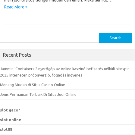
main judi di situs dengan mudah dan aman. Maka dari itu,…
Read More »
S
e
a
Recent Posts
r
c
Jammin’ Containers 2 nyerőgép az online kaszinó befizetés nélküli hitnspin
h
2025 interneten próbaverzió, fogadás ingyenes
f
Menang Mudah di Situs Casino Online
o
r
Jenis Permainan Terbaik Di Situs Judi Online
:
slot gacor
slot online
slot88