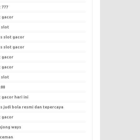
t 777
t gacor
 slot
us slot gacor
us slot gacor
t gacor
t gacor
 slot
t88
t gacor hari ini
us judi bola resmi dan tepercaya
t gacor
jong ways
aceman