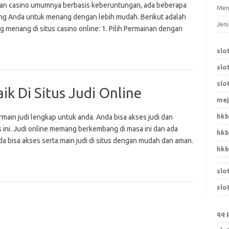
nan casino umumnya berbasis keberuntungan, ada beberapa
Men
ang Anda untuk menang dengan lebih mudah. Berikut adalah
Jeni
menang di situs casino online: 1. Pilih Permainan dengan
slo
slo
slo
ik Di Situs Judi Online
mej
hk
rmain judi lengkap untuk anda. Anda bisa akses judi dan
s ini. Judi online memang berkembang di masa ini dan ada
hk
da bisa akses serta main judi di situs dengan mudah dan aman.
hk
slo
slo
qq 