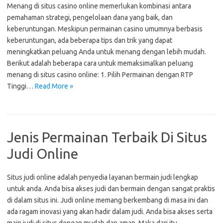
Menang di situs casino online memerlukan kombinasi antara
pemahaman strategi, pengelolaan dana yang baik, dan
keberuntungan. Meskipun permainan casino umumnya berbasis
keberuntungan, ada beberapa tips dan trik yang dapat
meningkatkan peluang Anda untuk menang dengan lebih mudah.
Berikut adalah beberapa cara untuk memaksimalkan peluang
menang di situs casino online: 1. Pilih Permainan dengan RTP
Tinggi…
Read More »
Jenis Permainan Terbaik Di Situs
Judi Online
Situs judi online adalah penyedia layanan bermain judi lengkap
untuk anda. Anda bisa akses judi dan bermain dengan sangat praktis
di dalam situs ini. Judi online memang berkembang di masa ini dan
ada ragam inovasi yang akan hadir dalam judi. Anda bisa akses serta