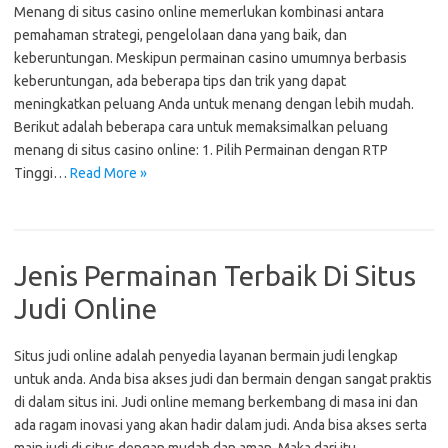
Menang di situs casino online memerlukan kombinasi antara
pemahaman strategi, pengelolaan dana yang baik, dan
keberuntungan. Meskipun permainan casino umumnya berbasis
keberuntungan, ada beberapa tips dan trik yang dapat
meningkatkan peluang Anda untuk menang dengan lebih mudah.
Berikut adalah beberapa cara untuk memaksimalkan peluang
menang di situs casino online: 1. Pilih Permainan dengan RTP
Tinggi…
Read More »
Jenis Permainan Terbaik Di Situs
Judi Online
Situs judi online adalah penyedia layanan bermain judi lengkap
untuk anda. Anda bisa akses judi dan bermain dengan sangat praktis
di dalam situs ini. Judi online memang berkembang di masa ini dan
ada ragam inovasi yang akan hadir dalam judi. Anda bisa akses serta