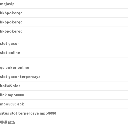
mejavip
hkbpokerqq
hkbpokerqq
hkbpokerqq
slot gacor
slot online
qq poker online
slot gacor terpercaya
koi365 slot
link mpo8080
mpo8080 apk
situs slot terpercaya mpo8080
香港赌场