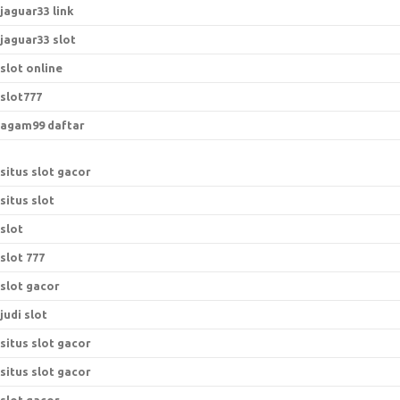
jaguar33 link
jaguar33 slot
slot online
slot777
agam99 daftar
situs slot gacor
situs slot
slot
slot 777
slot gacor
judi slot
situs slot gacor
situs slot gacor