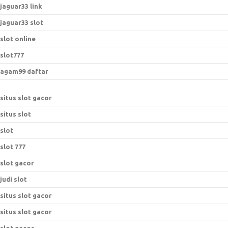
jaguar33 link
jaguar33 slot
slot online
slot777
agam99 daftar
situs slot gacor
situs slot
slot
slot 777
slot gacor
judi slot
situs slot gacor
situs slot gacor