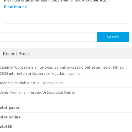
main judi di situs dengan mudah dan aman. Maka dari itu,…
Read More »
S
e
a
Recent Posts
r
c
Jammin’ Containers 2 nyerőgép az online kaszinó befizetés nélküli hitnspin
h
2025 interneten próbaverzió, fogadás ingyenes
f
Menang Mudah di Situs Casino Online
o
r
Jenis Permainan Terbaik Di Situs Judi Online
:
slot gacor
slot online
slot88