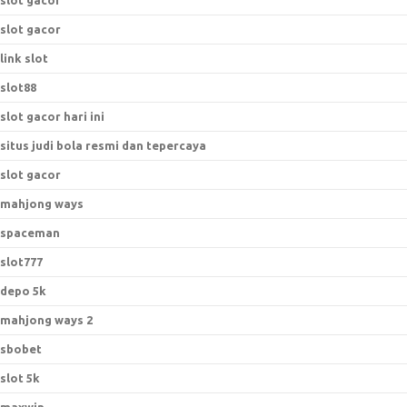
slot gacor
slot gacor
link slot
slot88
slot gacor hari ini
situs judi bola resmi dan tepercaya
slot gacor
mahjong ways
spaceman
slot777
depo 5k
mahjong ways 2
sbobet
slot 5k