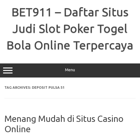
Skip
to
BET911 – Daftar Situs
content
Judi Slot Poker Togel
Bola Online Terpercaya
Menu
TAG ARCHIVES:
DEPOSIT PULSA 51
Menang Mudah di Situs Casino
Online