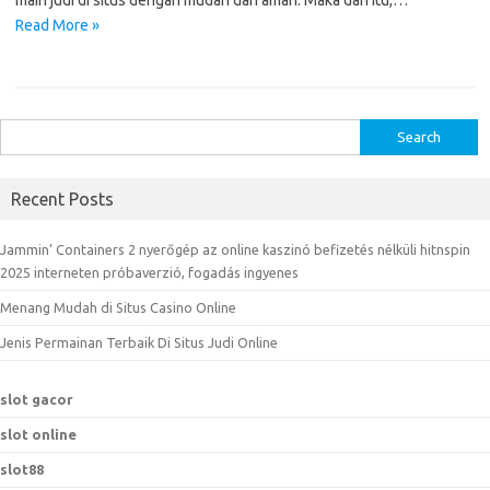
main judi di situs dengan mudah dan aman. Maka dari itu,…
Read More »
S
e
a
Recent Posts
r
c
Jammin’ Containers 2 nyerőgép az online kaszinó befizetés nélküli hitnspin
h
2025 interneten próbaverzió, fogadás ingyenes
f
Menang Mudah di Situs Casino Online
o
r
Jenis Permainan Terbaik Di Situs Judi Online
:
slot gacor
slot online
slot88