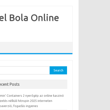
el Bola Online
rch
ecent Posts
min’ Containers 2 nyerőgép az online kaszinó
zetés nélküli hitnspin 2025 interneten
baverzió, fogadás ingyenes