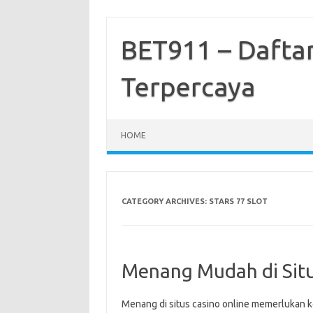
Skip
to
content
BET911 – Daftar
Terpercaya
HOME
CATEGORY ARCHIVES:
STARS 77 SLOT
Menang Mudah di Situ
Menang di situs casino online memerlukan 