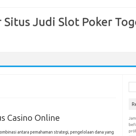
 Situs Judi Slot Poker Tog
Sea
for:
R
s Casino Online
Jam
befi
pró
kombinasi antara pemahaman strategi, pengelolaan dana yang