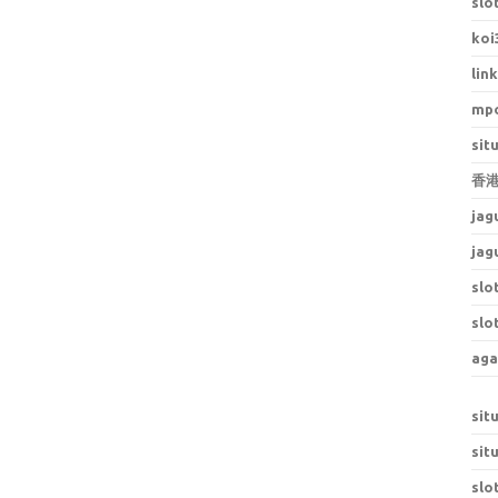
slo
koi
lin
mpo
sit
香
jag
jag
slo
slo
aga
sit
sit
slo