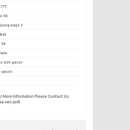
t777
o 5k
jong ways 2
bet
t 5k
xwin
us slot gacor
t gacor
t
r More Information Please
Contact Us
sa seo judi