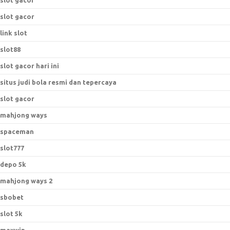
slot gacor
slot gacor
link slot
slot88
slot gacor hari ini
situs judi bola resmi dan tepercaya
slot gacor
mahjong ways
spaceman
slot777
depo 5k
mahjong ways 2
sbobet
slot 5k