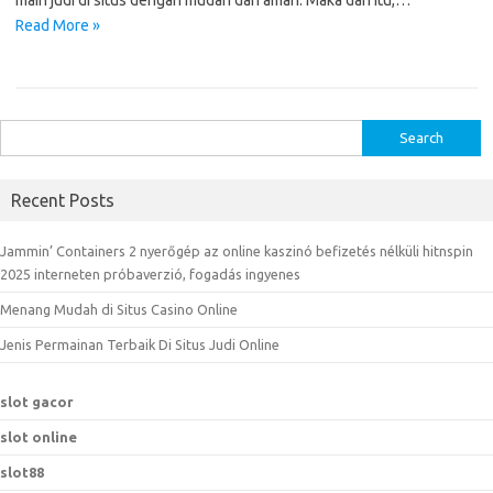
main judi di situs dengan mudah dan aman. Maka dari itu,…
Read More »
S
e
a
Recent Posts
r
c
Jammin’ Containers 2 nyerőgép az online kaszinó befizetés nélküli hitnspin
h
2025 interneten próbaverzió, fogadás ingyenes
f
Menang Mudah di Situs Casino Online
o
r
Jenis Permainan Terbaik Di Situs Judi Online
:
slot gacor
slot online
slot88