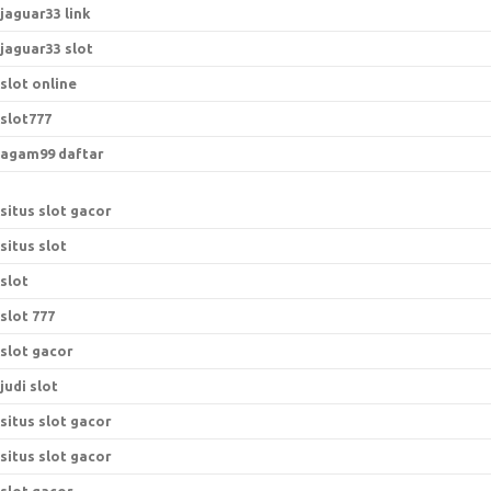
jaguar33 link
jaguar33 slot
slot online
slot777
agam99 daftar
situs slot gacor
situs slot
slot
slot 777
slot gacor
judi slot
situs slot gacor
situs slot gacor