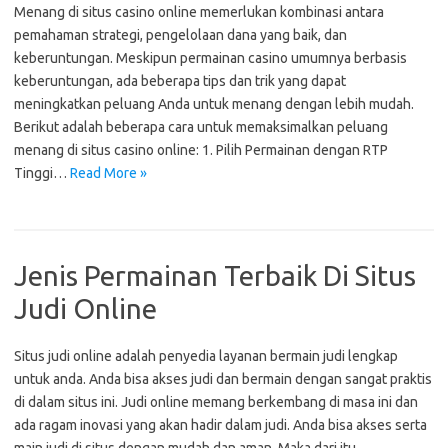
Menang di situs casino online memerlukan kombinasi antara
pemahaman strategi, pengelolaan dana yang baik, dan
keberuntungan. Meskipun permainan casino umumnya berbasis
keberuntungan, ada beberapa tips dan trik yang dapat
meningkatkan peluang Anda untuk menang dengan lebih mudah.
Berikut adalah beberapa cara untuk memaksimalkan peluang
menang di situs casino online: 1. Pilih Permainan dengan RTP
Tinggi…
Read More »
Jenis Permainan Terbaik Di Situs
Judi Online
Situs judi online adalah penyedia layanan bermain judi lengkap
untuk anda. Anda bisa akses judi dan bermain dengan sangat praktis
di dalam situs ini. Judi online memang berkembang di masa ini dan
ada ragam inovasi yang akan hadir dalam judi. Anda bisa akses serta