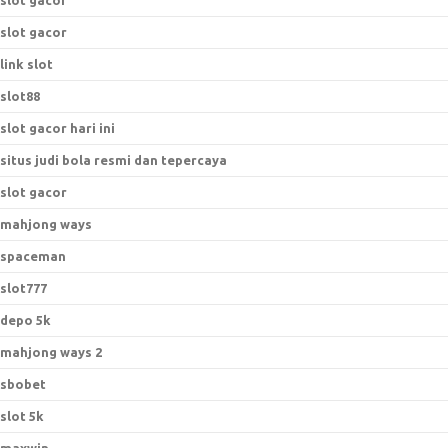
slot gacor
slot gacor
link slot
slot88
slot gacor hari ini
situs judi bola resmi dan tepercaya
slot gacor
mahjong ways
spaceman
slot777
depo 5k
mahjong ways 2
sbobet
slot 5k