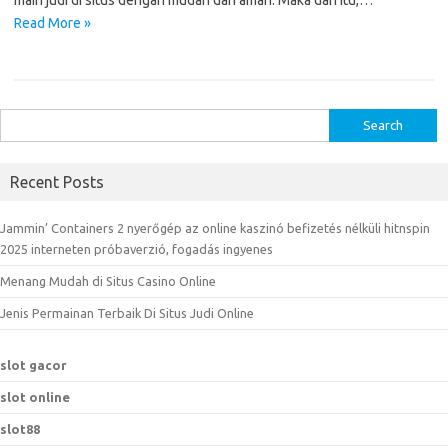
main judi di situs dengan mudah dan aman. Maka dari itu,…
Read More »
S
e
a
Recent Posts
r
c
Jammin’ Containers 2 nyerőgép az online kaszinó befizetés nélküli hitnspin
h
2025 interneten próbaverzió, fogadás ingyenes
f
Menang Mudah di Situs Casino Online
o
r
Jenis Permainan Terbaik Di Situs Judi Online
:
slot gacor
slot online
slot88