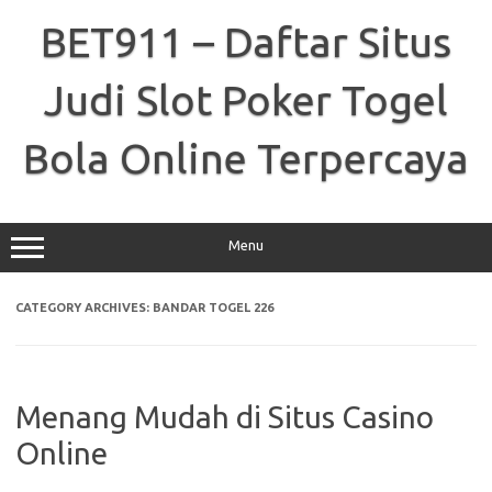
Skip
to
BET911 – Daftar Situs
content
Judi Slot Poker Togel
Bola Online Terpercaya
Menu
CATEGORY ARCHIVES:
BANDAR TOGEL 226
Menang Mudah di Situs Casino
Online