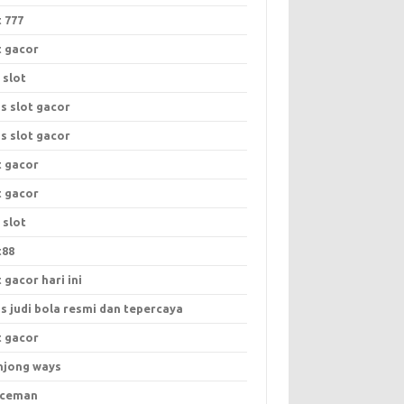
t 777
t gacor
 slot
us slot gacor
us slot gacor
t gacor
t gacor
 slot
t88
t gacor hari ini
us judi bola resmi dan tepercaya
t gacor
jong ways
aceman