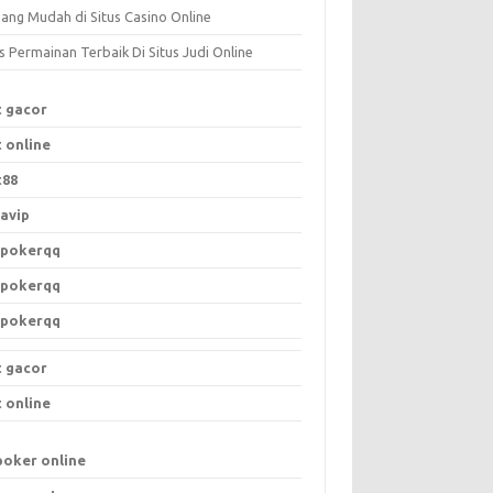
ang Mudah di Situs Casino Online
s Permainan Terbaik Di Situs Judi Online
t gacor
t online
t88
avip
bpokerqq
bpokerqq
bpokerqq
t gacor
t online
poker online