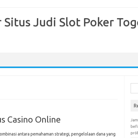
 Situs Judi Slot Poker Tog
Sea
for:
R
s Casino Online
Jam
befi
pró
kombinasi antara pemahaman strategi, pengelolaan dana yang