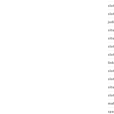
slo
slo
judi
sit
sit
slo
slo
link
slo
slo
sit
slo
mah
sp