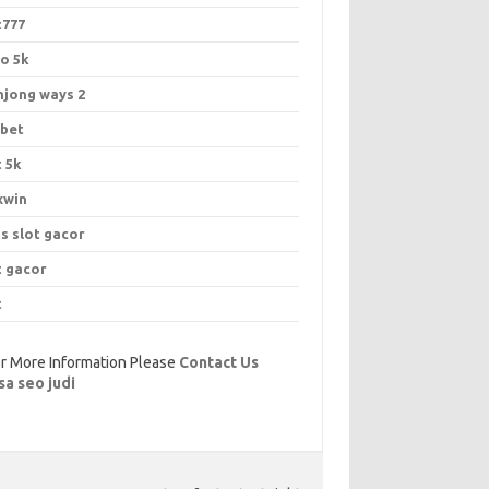
t777
o 5k
jong ways 2
bet
t 5k
xwin
us slot gacor
t gacor
t
r More Information Please
Contact Us
sa seo judi