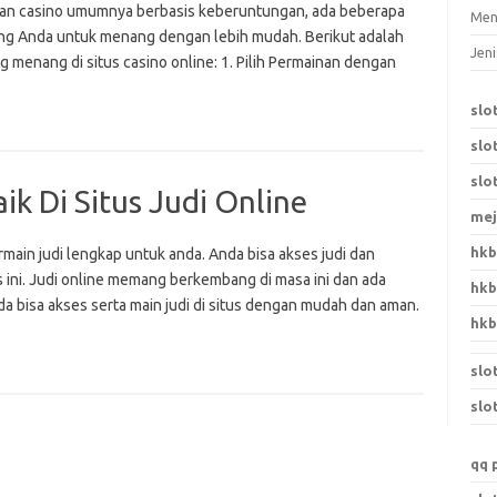
nan casino umumnya berbasis keberuntungan, ada beberapa
Men
ang Anda untuk menang dengan lebih mudah. Berikut adalah
Jeni
menang di situs casino online: 1. Pilih Permainan dengan
slo
slo
slo
ik Di Situs Judi Online
mej
hk
rmain judi lengkap untuk anda. Anda bisa akses judi dan
s ini. Judi online memang berkembang di masa ini dan ada
hk
da bisa akses serta main judi di situs dengan mudah dan aman.
hk
slo
slo
qq 