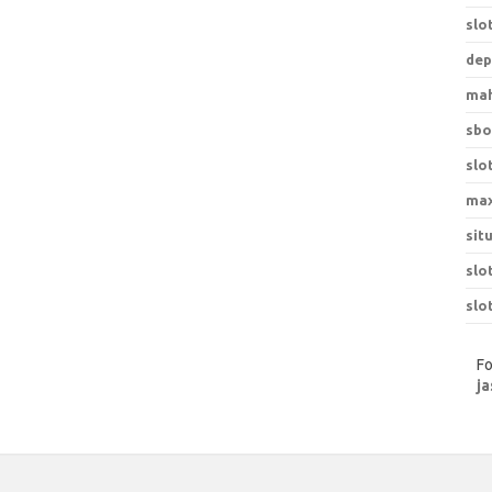
slo
dep
mah
sbo
slo
ma
sit
slo
slo
Fo
ja