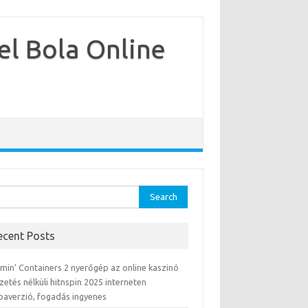
el Bola Online
rch
ecent Posts
min’ Containers 2 nyerőgép az online kaszinó
zetés nélküli hitnspin 2025 interneten
baverzió, fogadás ingyenes