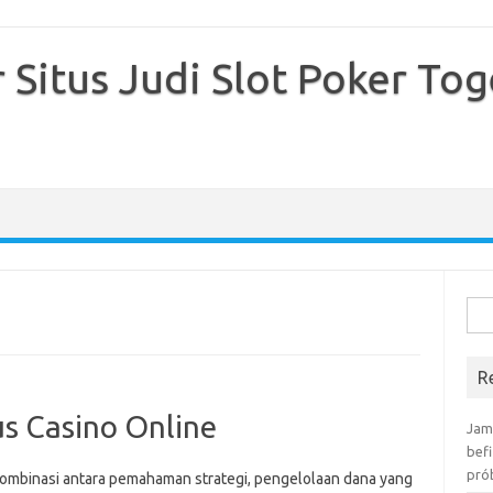
 Situs Judi Slot Poker Tog
Sea
for:
R
s Casino Online
Jam
befi
pró
kombinasi antara pemahaman strategi, pengelolaan dana yang