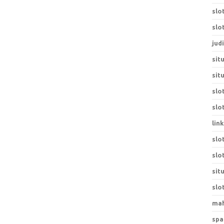
slo
slo
judi
sit
sit
slo
slo
link
slo
slo
sit
slo
mah
sp