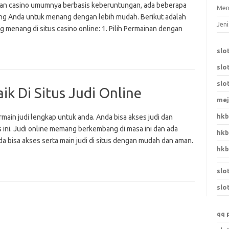
nan casino umumnya berbasis keberuntungan, ada beberapa
Men
ang Anda untuk menang dengan lebih mudah. Berikut adalah
Jeni
menang di situs casino online: 1. Pilih Permainan dengan
slo
slo
slo
ik Di Situs Judi Online
mej
hk
rmain judi lengkap untuk anda. Anda bisa akses judi dan
s ini. Judi online memang berkembang di masa ini dan ada
hk
da bisa akses serta main judi di situs dengan mudah dan aman.
hk
slo
slo
qq 