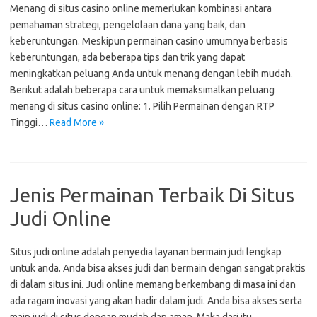
Menang di situs casino online memerlukan kombinasi antara
pemahaman strategi, pengelolaan dana yang baik, dan
keberuntungan. Meskipun permainan casino umumnya berbasis
keberuntungan, ada beberapa tips dan trik yang dapat
meningkatkan peluang Anda untuk menang dengan lebih mudah.
Berikut adalah beberapa cara untuk memaksimalkan peluang
menang di situs casino online: 1. Pilih Permainan dengan RTP
Tinggi…
Read More »
Jenis Permainan Terbaik Di Situs
Judi Online
Situs judi online adalah penyedia layanan bermain judi lengkap
untuk anda. Anda bisa akses judi dan bermain dengan sangat praktis
di dalam situs ini. Judi online memang berkembang di masa ini dan
ada ragam inovasi yang akan hadir dalam judi. Anda bisa akses serta