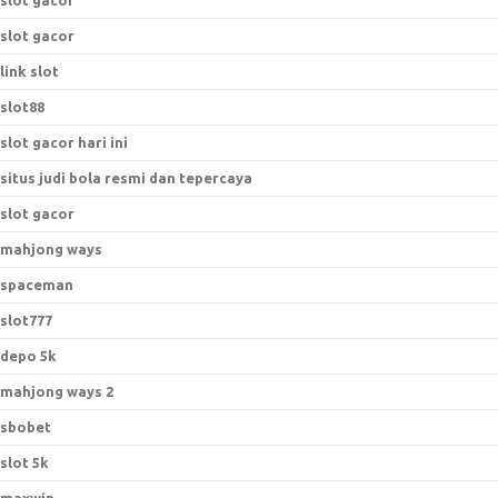
slot gacor
slot gacor
link slot
slot88
slot gacor hari ini
situs judi bola resmi dan tepercaya
slot gacor
mahjong ways
spaceman
slot777
depo 5k
mahjong ways 2
sbobet
slot 5k