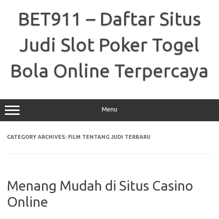
Skip
to
BET911 – Daftar Situs
content
Judi Slot Poker Togel
Bola Online Terpercaya
Menu
CATEGORY ARCHIVES:
FILM TENTANG JUDI TERBARU
Menang Mudah di Situs Casino
Online