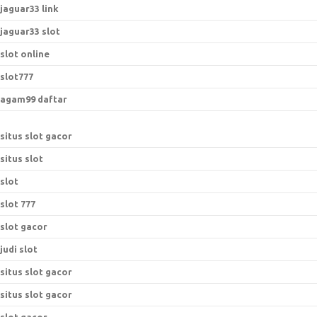
jaguar33 link
jaguar33 slot
slot online
slot777
agam99 daftar
situs slot gacor
situs slot
slot
slot 777
slot gacor
judi slot
situs slot gacor
situs slot gacor