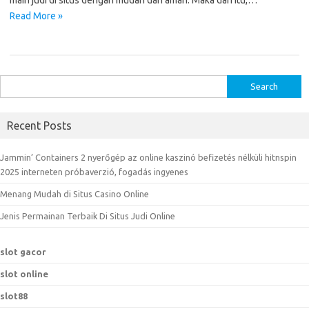
main judi di situs dengan mudah dan aman. Maka dari itu,…
Read More »
S
e
a
Recent Posts
r
c
Jammin’ Containers 2 nyerőgép az online kaszinó befizetés nélküli hitnspin
h
2025 interneten próbaverzió, fogadás ingyenes
f
Menang Mudah di Situs Casino Online
o
r
Jenis Permainan Terbaik Di Situs Judi Online
:
slot gacor
slot online
slot88