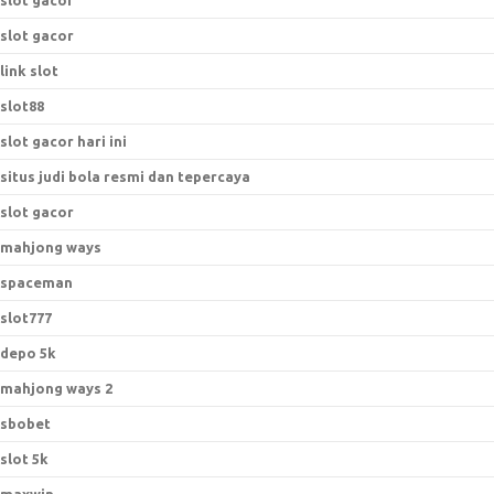
slot gacor
slot gacor
link slot
slot88
slot gacor hari ini
situs judi bola resmi dan tepercaya
slot gacor
mahjong ways
spaceman
slot777
depo 5k
mahjong ways 2
sbobet
slot 5k