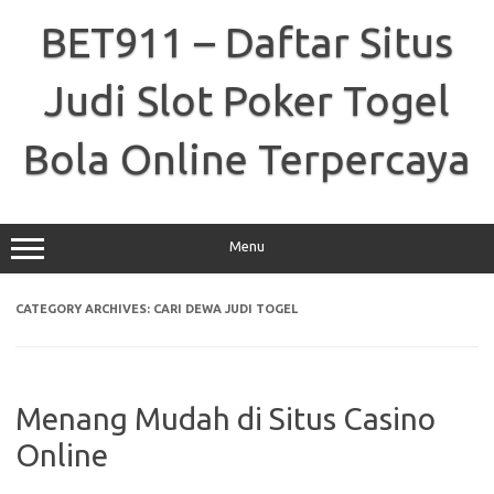
Skip
to
BET911 – Daftar Situs
content
Judi Slot Poker Togel
Bola Online Terpercaya
Menu
CATEGORY ARCHIVES:
CARI DEWA JUDI TOGEL
Menang Mudah di Situs Casino
Online