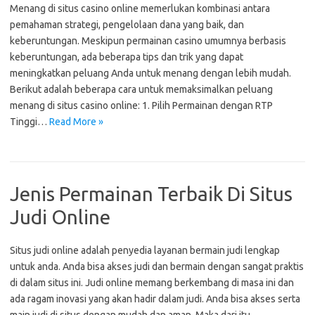
Menang di situs casino online memerlukan kombinasi antara
pemahaman strategi, pengelolaan dana yang baik, dan
keberuntungan. Meskipun permainan casino umumnya berbasis
keberuntungan, ada beberapa tips dan trik yang dapat
meningkatkan peluang Anda untuk menang dengan lebih mudah.
Berikut adalah beberapa cara untuk memaksimalkan peluang
menang di situs casino online: 1. Pilih Permainan dengan RTP
Tinggi…
Read More »
Jenis Permainan Terbaik Di Situs
Judi Online
Situs judi online adalah penyedia layanan bermain judi lengkap
untuk anda. Anda bisa akses judi dan bermain dengan sangat praktis
di dalam situs ini. Judi online memang berkembang di masa ini dan
ada ragam inovasi yang akan hadir dalam judi. Anda bisa akses serta