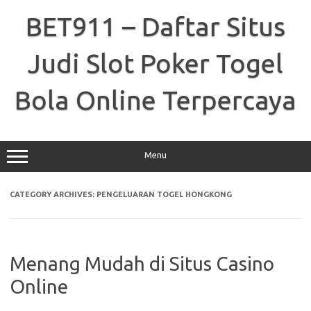
Skip
to
BET911 – Daftar Situs
content
Judi Slot Poker Togel
Bola Online Terpercaya
Menu
CATEGORY ARCHIVES:
PENGELUARAN TOGEL HONGKONG
Menang Mudah di Situs Casino
Online