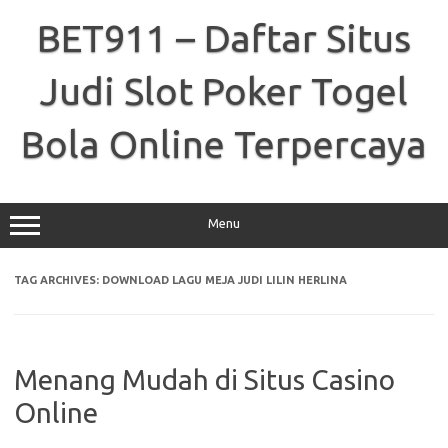
Skip
to
BET911 – Daftar Situs
content
Judi Slot Poker Togel
Bola Online Terpercaya
Menu
TAG ARCHIVES:
DOWNLOAD LAGU MEJA JUDI LILIN HERLINA
Menang Mudah di Situs Casino
Online