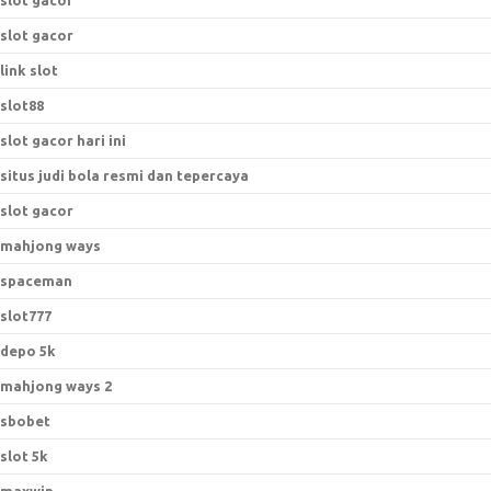
slot gacor
slot gacor
link slot
slot88
slot gacor hari ini
situs judi bola resmi dan tepercaya
slot gacor
mahjong ways
spaceman
slot777
depo 5k
mahjong ways 2
sbobet
slot 5k