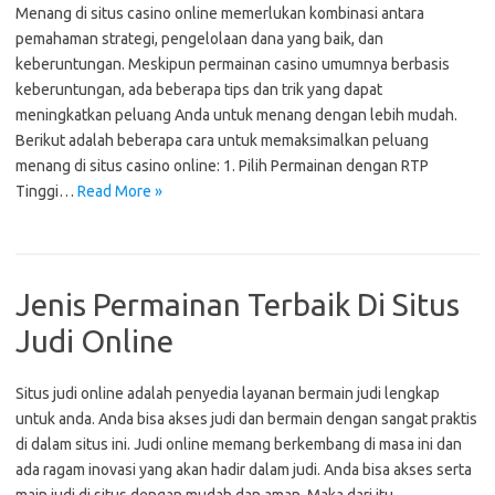
Menang di situs casino online memerlukan kombinasi antara
pemahaman strategi, pengelolaan dana yang baik, dan
keberuntungan. Meskipun permainan casino umumnya berbasis
keberuntungan, ada beberapa tips dan trik yang dapat
meningkatkan peluang Anda untuk menang dengan lebih mudah.
Berikut adalah beberapa cara untuk memaksimalkan peluang
menang di situs casino online: 1. Pilih Permainan dengan RTP
Tinggi…
Read More »
Jenis Permainan Terbaik Di Situs
Judi Online
Situs judi online adalah penyedia layanan bermain judi lengkap
untuk anda. Anda bisa akses judi dan bermain dengan sangat praktis
di dalam situs ini. Judi online memang berkembang di masa ini dan
ada ragam inovasi yang akan hadir dalam judi. Anda bisa akses serta