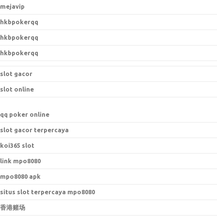
mejavip
hkbpokerqq
hkbpokerqq
hkbpokerqq
slot gacor
slot online
qq poker online
slot gacor terpercaya
koi365 slot
link mpo8080
mpo8080 apk
situs slot terpercaya mpo8080
香港赌场