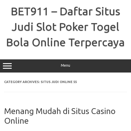
Skip
to
BET911 – Daftar Situs
content
Judi Slot Poker Togel
Bola Online Terpercaya
Menu
CATEGORY ARCHIVES:
SITUS JUDI ONLINE 55
Menang Mudah di Situs Casino
Online