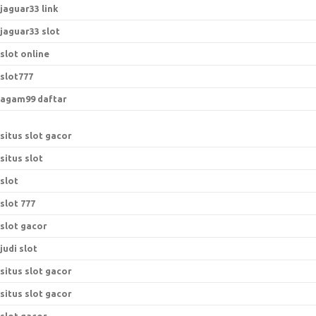
jaguar33 link
jaguar33 slot
slot online
slot777
agam99 daftar
situs slot gacor
situs slot
slot
slot 777
slot gacor
judi slot
situs slot gacor
situs slot gacor