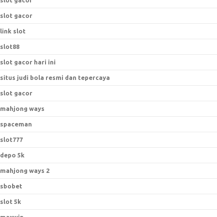
slot gacor
slot gacor
link slot
slot88
slot gacor hari ini
situs judi bola resmi dan tepercaya
slot gacor
mahjong ways
spaceman
slot777
depo 5k
mahjong ways 2
sbobet
slot 5k