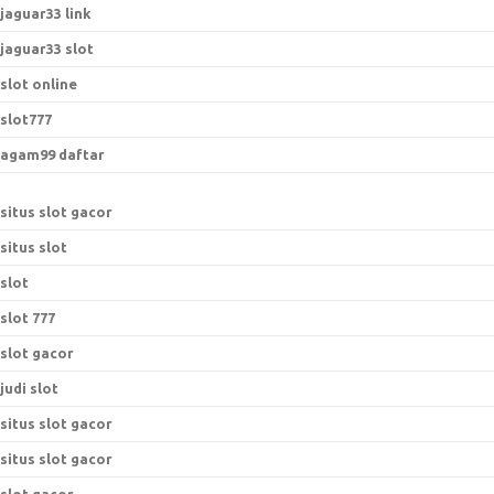
jaguar33 link
jaguar33 slot
slot online
slot777
agam99 daftar
situs slot gacor
situs slot
slot
slot 777
slot gacor
judi slot
situs slot gacor
situs slot gacor