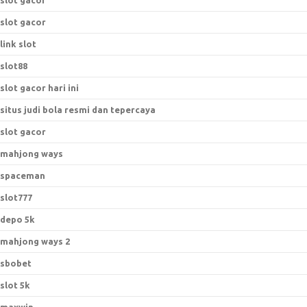
slot gacor
slot gacor
link slot
slot88
slot gacor hari ini
situs judi bola resmi dan tepercaya
slot gacor
mahjong ways
spaceman
slot777
depo 5k
mahjong ways 2
sbobet
slot 5k