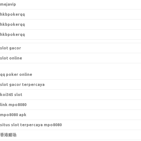
mejavip
hkbpokerqq
hkbpokerqq
hkbpokerqq
slot gacor
slot online
qq poker online
slot gacor terpercaya
koi365 slot
link mpo8080
mpo8080 apk
situs slot terpercaya mpo8080
香港赌场