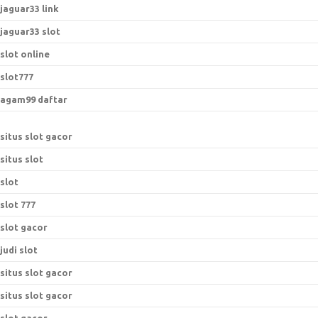
jaguar33 link
jaguar33 slot
slot online
slot777
agam99 daftar
situs slot gacor
situs slot
slot
slot 777
slot gacor
judi slot
situs slot gacor
situs slot gacor