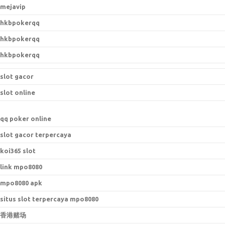
mejavip
hkbpokerqq
hkbpokerqq
hkbpokerqq
slot gacor
slot online
qq poker online
slot gacor terpercaya
koi365 slot
link mpo8080
mpo8080 apk
situs slot terpercaya mpo8080
香港赌场