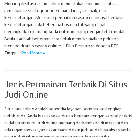
Menang di situs casino online memerlukan kombinasi antara
pemahaman strategi, pengelolaan dana yang baik, dan
keberuntungan. Meskipun permainan casino umumnya berbasis
keberuntungan, ada beberapa tips dan trik yang dapat
meningkatkan peluang Anda untuk menang dengan lebih mudah.
Berikut adalah beberapa cara untuk memaksimalkan peluang
menang di situs casino online: 1. Pilih Permainan dengan RTP
Tinggi…
Read More »
Jenis Permainan Terbaik Di Situs
Judi Online
Situs judi online adalah penyedia layanan bermain judi lengkap
untuk anda. Anda bisa akses judi dan bermain dengan sangat praktis
di dalam situs ini. Judi online memang berkembang di masa ini dan
ada ragam inovasi yang akan hadir dalam judi. Anda bisa akses serta