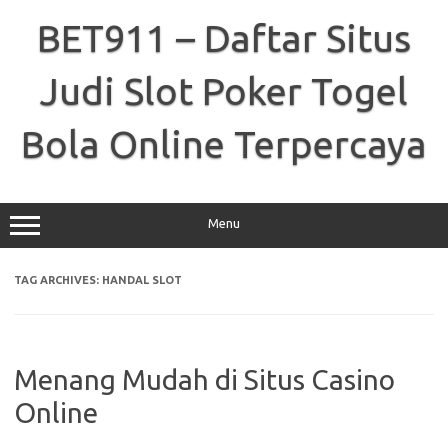
Skip
to
BET911 – Daftar Situs
content
Judi Slot Poker Togel
Bola Online Terpercaya
Menu
TAG ARCHIVES:
HANDAL SLOT
Menang Mudah di Situs Casino
Online