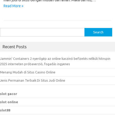
main judi di situs dengan mudah dan aman. Maka dari itu,…
Read More »
S
e
a
Recent Posts
r
c
Jammin’ Containers 2 nyerőgép az online kaszinó befizetés nélküli hitnspin
h
2025 interneten próbaverzió, fogadás ingyenes
f
Menang Mudah di Situs Casino Online
o
r
Jenis Permainan Terbaik Di Situs Judi Online
:
slot gacor
slot online
slot88