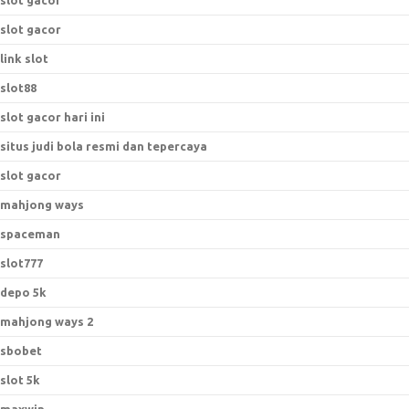
slot gacor
slot gacor
link slot
slot88
slot gacor hari ini
situs judi bola resmi dan tepercaya
slot gacor
mahjong ways
spaceman
slot777
depo 5k
mahjong ways 2
sbobet
slot 5k