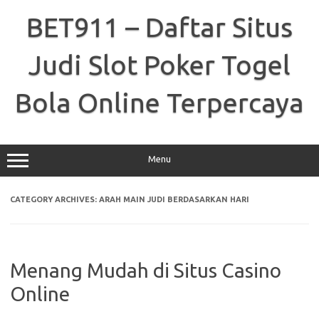
Skip
to
BET911 – Daftar Situs
content
Judi Slot Poker Togel
Bola Online Terpercaya
Menu
CATEGORY ARCHIVES:
ARAH MAIN JUDI BERDASARKAN HARI
Menang Mudah di Situs Casino
Online