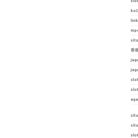
slo
koi
lin
mpo
sit
香
jag
jag
slo
slo
aga
sit
sit
slo