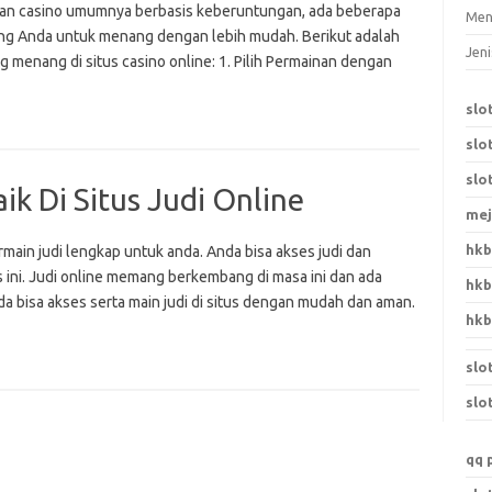
nan casino umumnya berbasis keberuntungan, ada beberapa
Men
ang Anda untuk menang dengan lebih mudah. Berikut adalah
Jeni
menang di situs casino online: 1. Pilih Permainan dengan
slo
slo
slo
ik Di Situs Judi Online
mej
hk
rmain judi lengkap untuk anda. Anda bisa akses judi dan
s ini. Judi online memang berkembang di masa ini dan ada
hk
da bisa akses serta main judi di situs dengan mudah dan aman.
hk
slo
slo
qq 