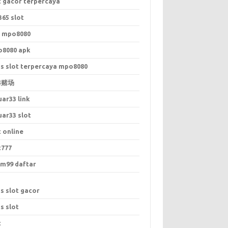
t gacor terpercaya
365 slot
k mpo8080
8080 apk
us slot terpercaya mpo8080
港赌场
uar33 link
uar33 slot
t online
t777
m99 daftar
us slot gacor
us slot
t