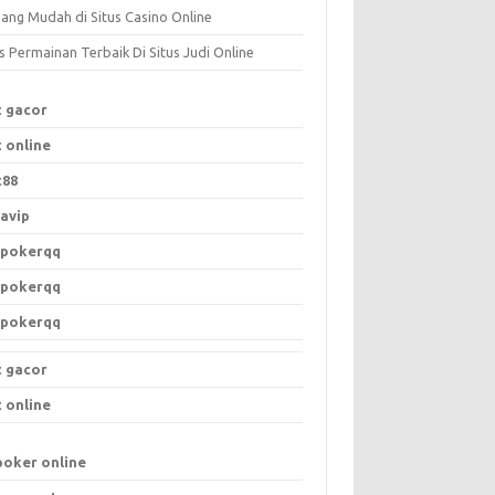
ang Mudah di Situs Casino Online
s Permainan Terbaik Di Situs Judi Online
t gacor
t online
t88
avip
bpokerqq
bpokerqq
bpokerqq
t gacor
t online
poker online