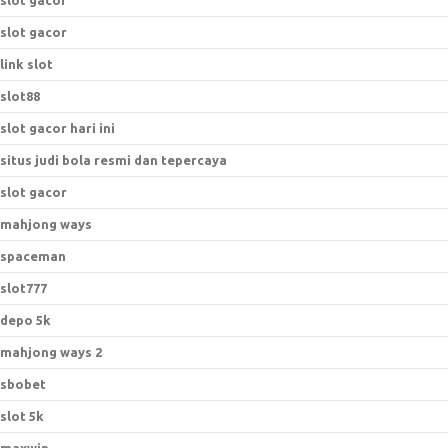
slot gacor
slot gacor
link slot
slot88
slot gacor hari ini
situs judi bola resmi dan tepercaya
slot gacor
mahjong ways
spaceman
slot777
depo 5k
mahjong ways 2
sbobet
slot 5k