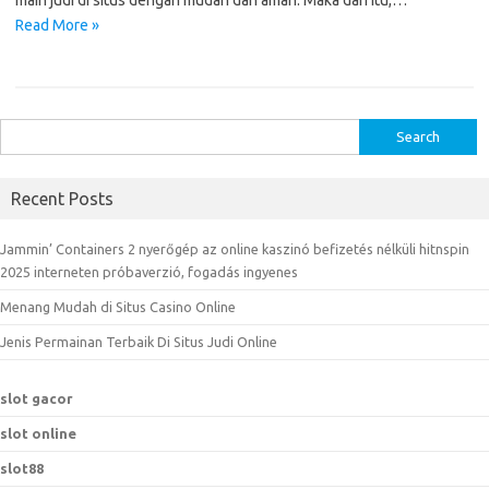
main judi di situs dengan mudah dan aman. Maka dari itu,…
Read More »
S
e
a
Recent Posts
r
c
Jammin’ Containers 2 nyerőgép az online kaszinó befizetés nélküli hitnspin
h
2025 interneten próbaverzió, fogadás ingyenes
f
Menang Mudah di Situs Casino Online
o
r
Jenis Permainan Terbaik Di Situs Judi Online
:
slot gacor
slot online
slot88