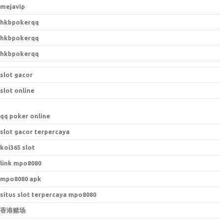
mejavip
hkbpokerqq
hkbpokerqq
hkbpokerqq
slot gacor
slot online
qq poker online
slot gacor terpercaya
koi365 slot
link mpo8080
mpo8080 apk
situs slot terpercaya mpo8080
香港赌场