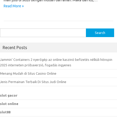
main judi di situs dengan mudah dan aman. Maka dari itu,…
Read More »
S
e
a
Recent Posts
r
c
Jammin’ Containers 2 nyerőgép az online kaszinó befizetés nélküli hitnspin
h
2025 interneten próbaverzió, fogadás ingyenes
f
Menang Mudah di Situs Casino Online
o
r
Jenis Permainan Terbaik Di Situs Judi Online
:
slot gacor
slot online
slot88