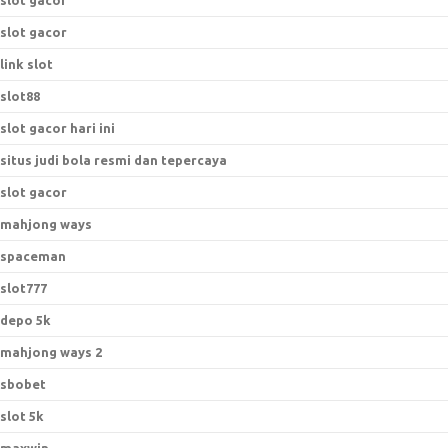
slot gacor
slot gacor
link slot
slot88
slot gacor hari ini
situs judi bola resmi dan tepercaya
slot gacor
mahjong ways
spaceman
slot777
depo 5k
mahjong ways 2
sbobet
slot 5k