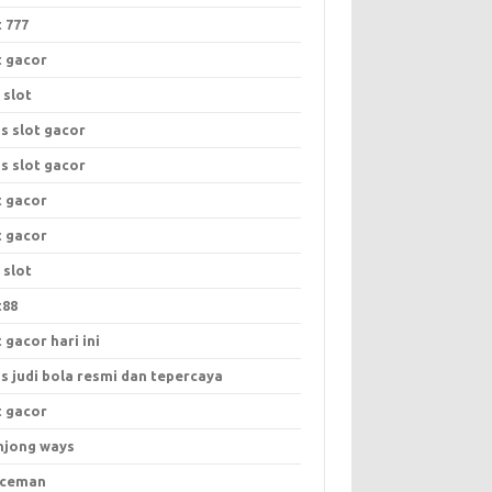
t 777
t gacor
 slot
us slot gacor
us slot gacor
t gacor
t gacor
 slot
t88
t gacor hari ini
us judi bola resmi dan tepercaya
t gacor
jong ways
aceman