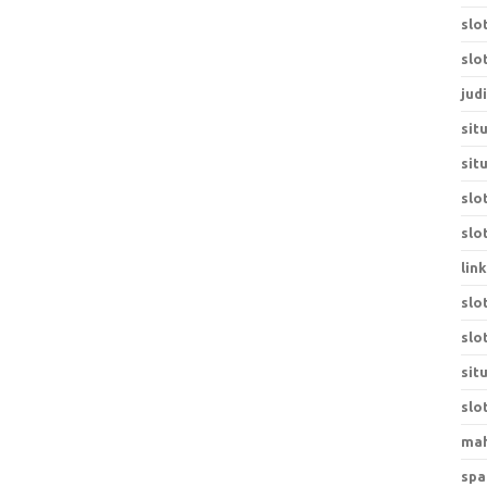
slo
slo
judi
sit
sit
slo
slo
link
slo
slo
sit
slo
mah
sp