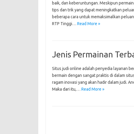
baik, dan keberuntungan. Meskipun permai
tips dan trik yang dapat meningkatkan pelu
beberapa cara untuk memaksimalkan peluang 
RTP Tinggi…
Read More »
Jenis Permainan Terba
Situs judi online adalah penyedia layanan be
bermain dengan sangat praktis di dalam situ
ragam inovasi yang akan hadir dalam judi. An
Maka dari itu,…
Read More »