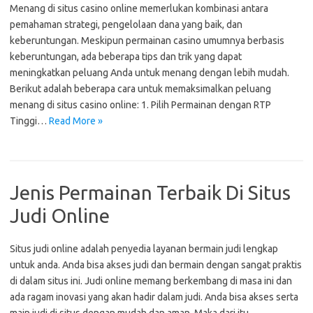
Menang di situs casino online memerlukan kombinasi antara
pemahaman strategi, pengelolaan dana yang baik, dan
keberuntungan. Meskipun permainan casino umumnya berbasis
keberuntungan, ada beberapa tips dan trik yang dapat
meningkatkan peluang Anda untuk menang dengan lebih mudah.
Berikut adalah beberapa cara untuk memaksimalkan peluang
menang di situs casino online: 1. Pilih Permainan dengan RTP
Tinggi…
Read More »
Jenis Permainan Terbaik Di Situs
Judi Online
Situs judi online adalah penyedia layanan bermain judi lengkap
untuk anda. Anda bisa akses judi dan bermain dengan sangat praktis
di dalam situs ini. Judi online memang berkembang di masa ini dan
ada ragam inovasi yang akan hadir dalam judi. Anda bisa akses serta