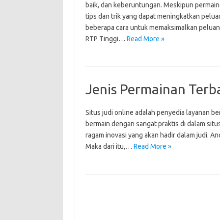
baik, dan keberuntungan. Meskipun permai
tips dan trik yang dapat meningkatkan pelu
beberapa cara untuk memaksimalkan peluang 
RTP Tinggi…
Read More »
Jenis Permainan Terba
Situs judi online adalah penyedia layanan be
bermain dengan sangat praktis di dalam situ
ragam inovasi yang akan hadir dalam judi. An
Maka dari itu,…
Read More »