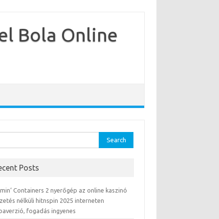
el Bola Online
rch
ecent Posts
min’ Containers 2 nyerőgép az online kaszinó
zetés nélküli hitnspin 2025 interneten
baverzió, fogadás ingyenes