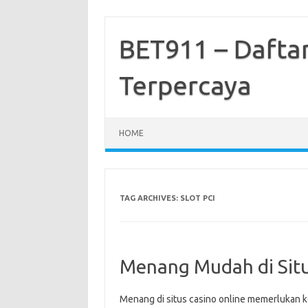
Skip
to
content
BET911 – Daftar
Terpercaya
HOME
TAG ARCHIVES:
SLOT PCI
Menang Mudah di Situ
Menang di situs casino online memerlukan 