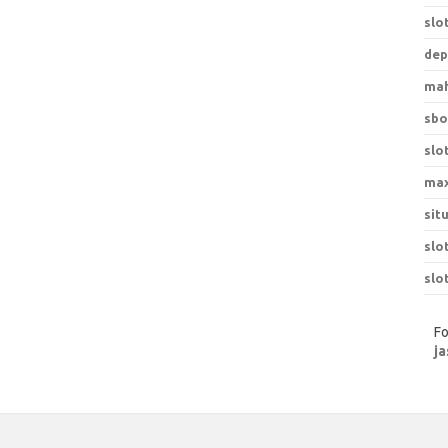
slo
dep
mah
sbo
slo
ma
sit
slo
slo
Fo
ja