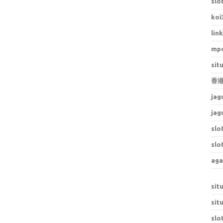
slo
koi
lin
mpo
sit
香
jag
jag
slo
slo
aga
sit
sit
slo