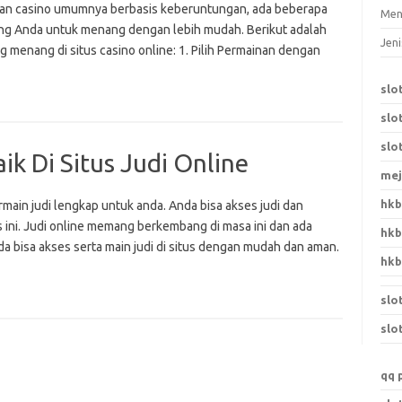
nan casino umumnya berbasis keberuntungan, ada beberapa
Men
ang Anda untuk menang dengan lebih mudah. Berikut adalah
Jeni
menang di situs casino online: 1. Pilih Permainan dengan
slo
slo
slo
ik Di Situs Judi Online
mej
hk
rmain judi lengkap untuk anda. Anda bisa akses judi dan
s ini. Judi online memang berkembang di masa ini dan ada
hk
da bisa akses serta main judi di situs dengan mudah dan aman.
hk
slo
slo
qq 