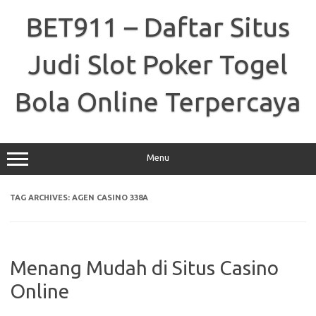
Skip
to
BET911 – Daftar Situs
content
Judi Slot Poker Togel
Bola Online Terpercaya
Menu
TAG ARCHIVES:
AGEN CASINO 338A
Menang Mudah di Situs Casino
Online