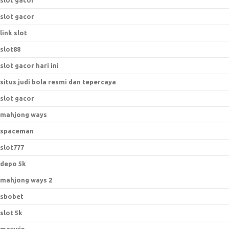
slot gacor
slot gacor
link slot
slot88
slot gacor hari ini
situs judi bola resmi dan tepercaya
slot gacor
mahjong ways
spaceman
slot777
depo 5k
mahjong ways 2
sbobet
slot 5k