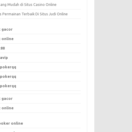
ang Mudah di Situs Casino Online
s Permainan Terbaik Di Situs Judi Online
t gacor
t online
t88
avip
bpokerqq
bpokerqq
bpokerqq
t gacor
t online
poker online