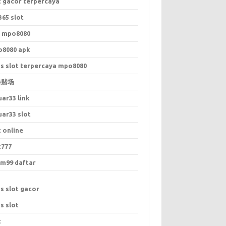
t gacor terpercaya
365 slot
k mpo8080
8080 apk
us slot terpercaya mpo8080
港赌场
uar33 link
uar33 slot
t online
t777
m99 daftar
us slot gacor
us slot
t